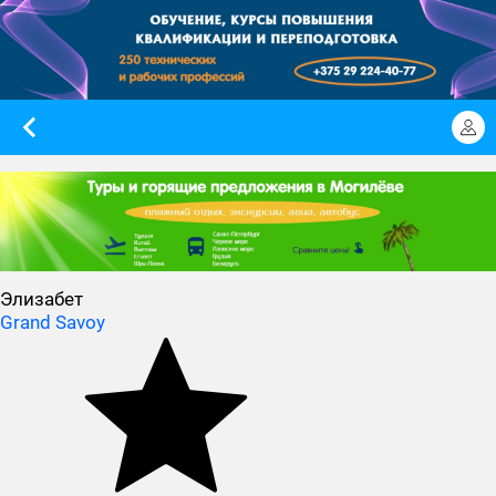
Элизабет
Grand Savoy