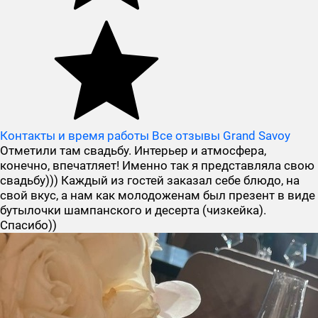
Контакты и время работы
Все отзывы Grand Savoy
Отметили там свадьбу. Интерьер и атмосфера,
конечно, впечатляет! Именно так я представляла свою
свадьбу))) Каждый из гостей заказал себе блюдо, на
свой вкус, а нам как молодоженам был презент в виде
бутылочки шампанского и десерта (чизкейка).
Спасибо))