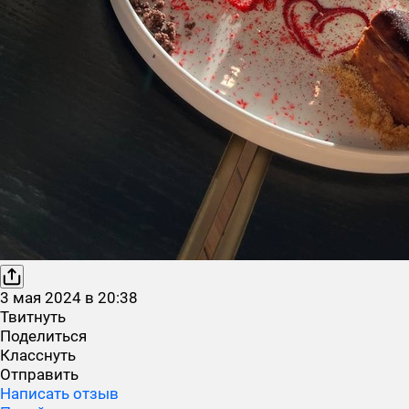
3
мая
2024
в
20:38
Твитнуть
Поделиться
Класснуть
Отправить
Написать отзыв