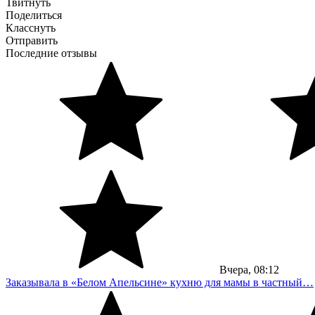
Твитнуть
Поделиться
Класснуть
Отправить
Последние отзывы
Вчера,
08:12
Заказывала в «Белом Апельсине» кухню для мамы в частный…