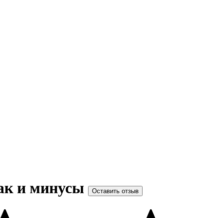
так и минусы
Оставить отзыв