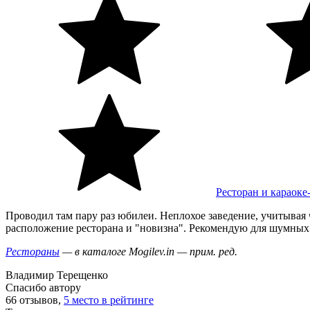
Ресторан и караоке
Проводил там пару раз юбилеи. Неплохое заведение, учитывая 
расположение ресторана и "новизна". Рекомендую для шумных
Рестораны
— в каталоге Mogilev.in — прим. ред.
Владимир Терещенко
Спасибо автору
66 отзывов,
5 место в рейтинге