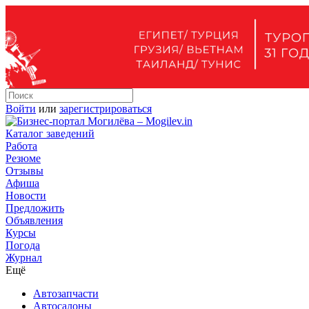
Войти
или
зарегистрироваться
Каталог заведений
Работа
Резюме
Отзывы
Афиша
Новости
Предложить
Объявления
Курсы
Погода
Журнал
Ещё
Автозапчасти
Автосалоны