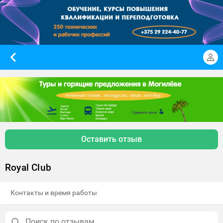
Оставить отзыв
Royal Club
Контакты и время работы