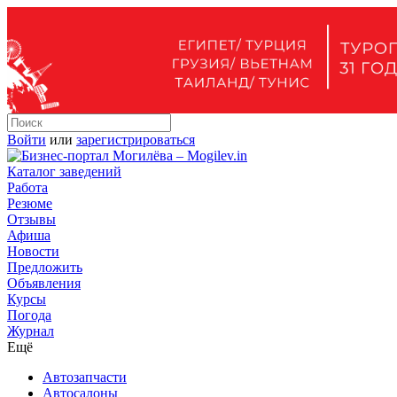
Войти
или
зарегистрироваться
Каталог заведений
Работа
Резюме
Отзывы
Афиша
Новости
Предложить
Объявления
Курсы
Погода
Журнал
Ещё
Автозапчасти
Автосалоны