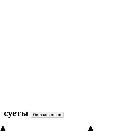
т суеты
Оставить отзыв