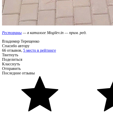
Рестораны
— в каталоге Mogilev.in — прим. ред.
Владимир Терещенко
Спасибо автору
66 отзывов,
5 место в рейтинге
Твитнуть
Поделиться
Класснуть
Отправить
Последние отзывы