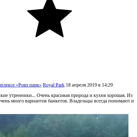
плексе «Роял парк»
Royal Park
18
апреля
2019
в
14:29
кие утренники... Очень красивая природа и кухня хорошая. Из
 очень много вариантов банкетов. Владельцы всегда понимают и