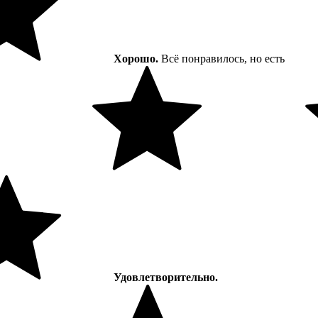
Хорошо.
Всё понравилось, но есть
Удовлетворительно.