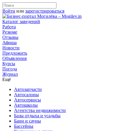
Войти
или
зарегистрироваться
Каталог заведений
Работа
Резюме
Отзывы
Афиша
Новости
Предложить
Объявления
Курсы
Погода
Журнал
Ещё
Автозапчасти
Автосалоны
Автосервисы
Автошколы
Агентства недвижимости
Базы отдыха и усадьбы
Бани и сауны
Бассейны