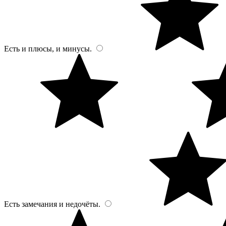
Есть и плюсы, и минусы.
Есть замечания и недочёты.