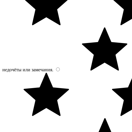
недочёты или замечания.