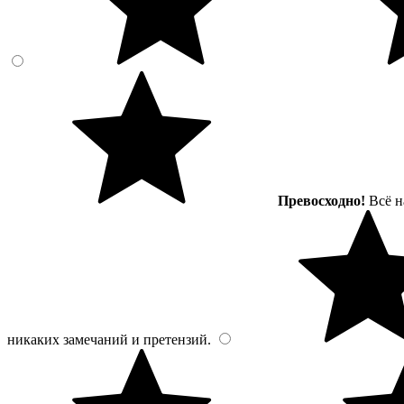
Превосходно!
Всё н
никаких замечаний и претензий.