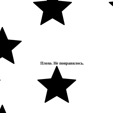
Плохо. Не понравилось.