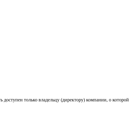
 доступен только владельцу (директору) компании, о которой