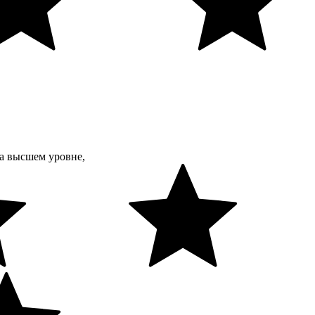
а высшем уровне,