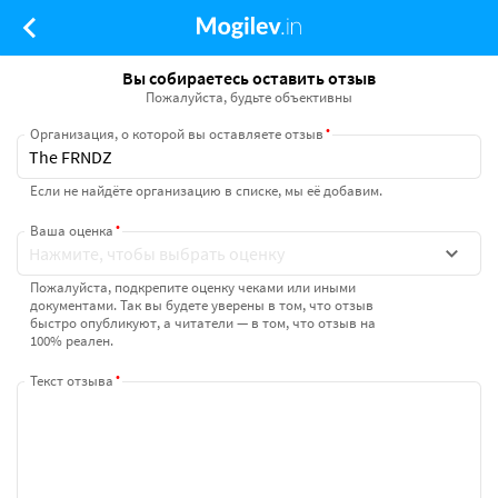
Вы собираетесь оставить отзыв
Пожалуйста, будьте объективны
.
Организация, о которой вы оставляете отзыв
Если не найдёте организацию в списке, мы её добавим.
.
Ваша оценка
Пожалуйста, подкрепите оценку чеками или иными
документами. Так вы будете уверены в том, что отзыв
быстро опубликуют, а читатели — в том, что отзыв на
100% реален.
.
Текст отзыва