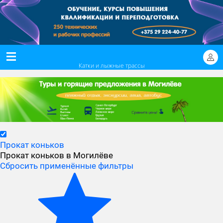
Катки и лыжные трассы
Прокат коньков
Прокат коньков в Могилёве
Сбросить применённые фильтры