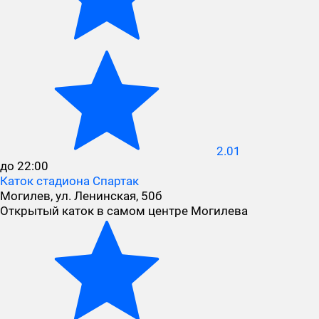
2.01
до 22:00
Каток стадиона Спартак
Могилев, ул. Ленинская, 50б
Открытый каток в самом центре Могилева