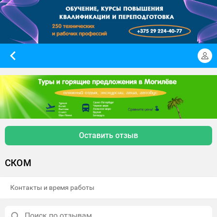
Оставить отзыв
СКОМ
Контакты и время работы