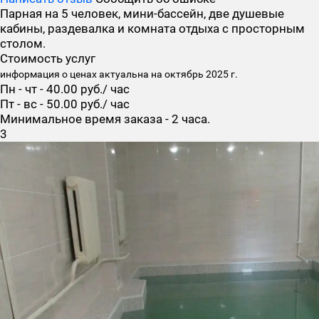
Парная на 5 человек, мини-бассейн, две душевые
кабины, раздевалка и комната отдыха с просторным
столом.
Стоимость услуг
информация о ценах актуальна на октябрь 2025 г.
Пн - чт - 40.00 руб./ час
Пт - вс - 50.00 руб./ час
Минимальное время заказа - 2 часа.
3