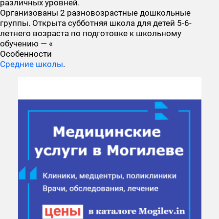
различных уровней.
Организованы 2 разновозрастные дошкольные
группы. Открыта субботняя школа для детей 5-6-
летнего возраста по подготовке к школьному
обучению — «
Особенности
Средние школы
.