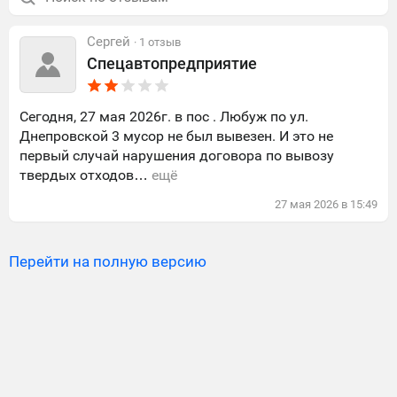
Сергей
· 1 отзыв
Спецавтопредприятие
Сегодня, 27 мая 2026г. в пос . Любуж по ул.
Днепровской 3 мусор не был вывезен. И это не
первый случай нарушения договора по вывозу
твердых отходов…
ещё
27
мая
2026
в
15:49
Перейти на полную версию