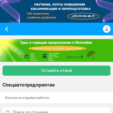
Оставить отзыв
Спецавтопредприятие
Контакты и время работы