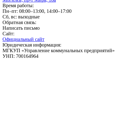
Время работы:
Пн–пт: 08:00–13:00, 14:00–17:00
Сб, вс: выходные
Обратная связь:
Написать письмо
Сайт:
Официальный сайт
Юридическая информация:
МГКУП «Управление коммунальных предприятий»
УНП: 700164964