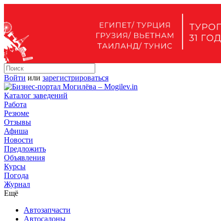
Войти
или
зарегистрироваться
Каталог заведений
Работа
Резюме
Отзывы
Афиша
Новости
Предложить
Объявления
Курсы
Погода
Журнал
Ещё
Автозапчасти
Автосалоны