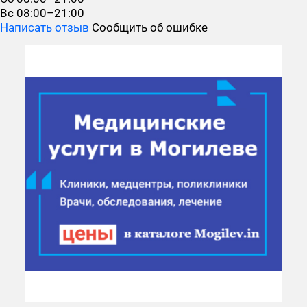
Вс
08:00–21:00
Написать отзыв
Сообщить об ошибке