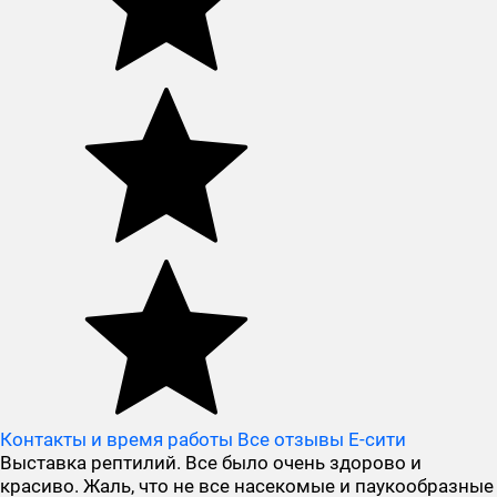
Контакты и время работы
Все отзывы Е-сити
Выставка рептилий. Все было очень здорово и
красиво. Жаль, что не все насекомые и паукообразные