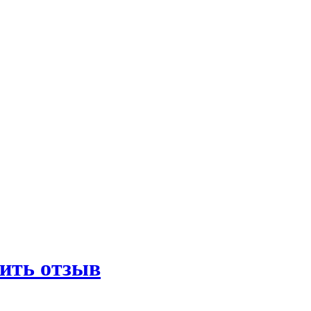
ить отзыв