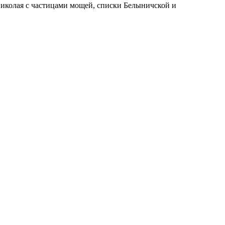
Николая с частицами мощей, списки Белыничской и