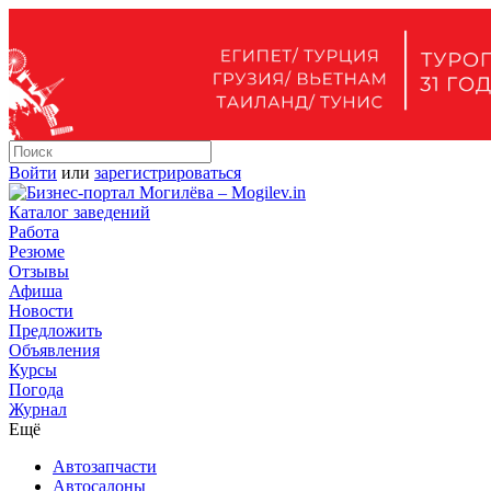
Войти
или
зарегистрироваться
Каталог заведений
Работа
Резюме
Отзывы
Афиша
Новости
Предложить
Объявления
Курсы
Погода
Журнал
Ещё
Автозапчасти
Автосалоны