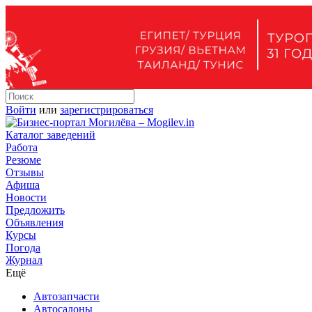
Войти
или
зарегистрироваться
Каталог заведений
Работа
Резюме
Отзывы
Афиша
Новости
Предложить
Объявления
Курсы
Погода
Журнал
Ещё
Автозапчасти
Автосалоны