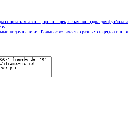
 спорта там и это здорово. Прекрасная площадка для футбола и 
том.
ыми видами спорта. Большое количество разных снарядов и пло