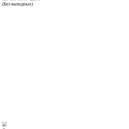
(Без выходных)