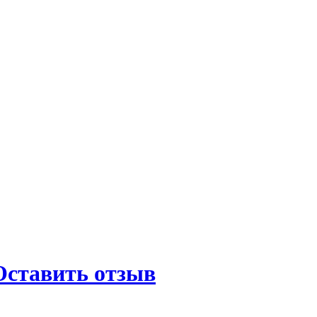
Оставить отзыв