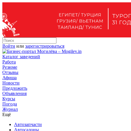
Войти
или
зарегистрироваться
Каталог заведений
Работа
Резюме
Отзывы
Афиша
Новости
Предложить
Объявления
Курсы
Погода
Журнал
Ещё
Автозапчасти
Автосалоны