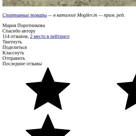
Спортивные товары
— в каталоге Mogilev.in — прим. ред.
Мария Поротникова
Спасибо автору
114 отзывов,
2 место в рейтинге
Твитнуть
Поделиться
Класснуть
Отправить
Последние отзывы