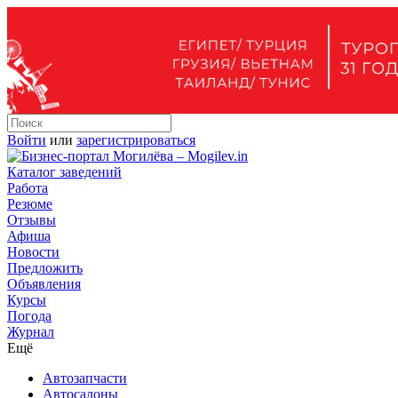
Войти
или
зарегистрироваться
Каталог заведений
Работа
Резюме
Отзывы
Афиша
Новости
Предложить
Объявления
Курсы
Погода
Журнал
Ещё
Автозапчасти
Автосалоны