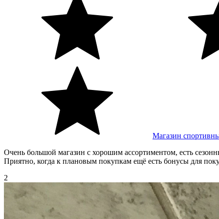
Магазин спортивны
Очень большой магазин с хорошим ассортиментом, есть сезонный
Приятно, когда к плановым покупкам ещё есть бонусы для поку
2