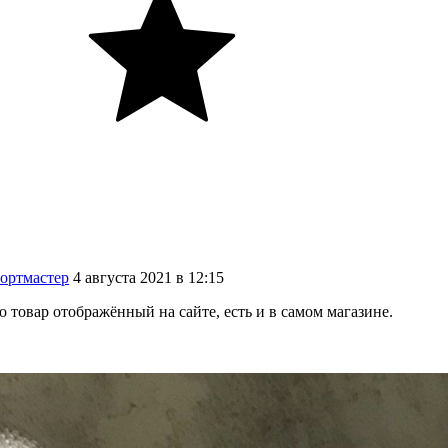
ортмастер
4
августа
2021
в
12:15
 товар отображённый на сайте, есть и в самом магазине.