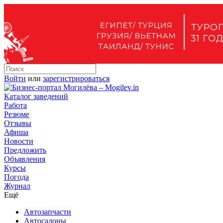
Войти
или
зарегистрироваться
Каталог заведений
Работа
Резюме
Отзывы
Афиша
Новости
Предложить
Объявления
Курсы
Погода
Журнал
Ещё
Автозапчасти
Автосалоны