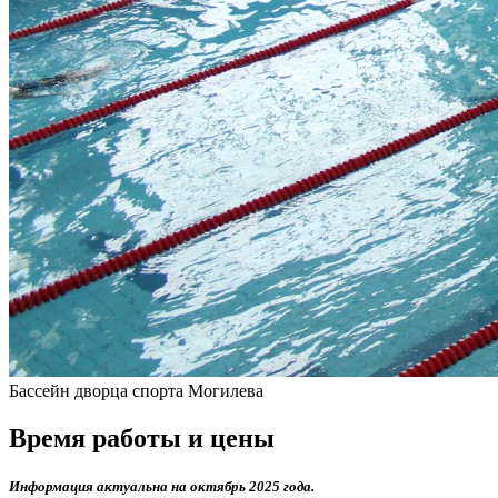
Бассейн дворца спорта Могилева
Время работы и цены
Информация актуальна на октябрь 2025 года.