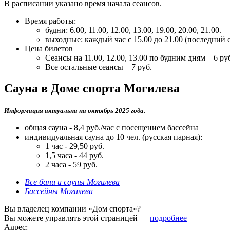
В расписании указано время начала сеансов.
Время работы:
будни: 6.00, 11.00, 12.00, 13.00, 19.00, 20.00, 21.00.
выходные: каждый час с 15.00 до 21.00 (последний с
Цена билетов
Сеансы на 11.00, 12.00, 13.00 по будним дням – 6 ру
Все остальные сеансы – 7 руб.
Сауна в Доме спорта Могилева
Информация актуальна на октябрь 2025 года.
общая сауна - 8,4 руб./час с посещением бассейна
индивидуальная сауна до 10 чел. (русская парная):
1 час - 29,50 руб.
1,5 часа - 44 руб.
2 часа - 59 руб.
Все бани и сауны Могилева
Бассейны Могилева
Вы владелец компании «Дом спорта»?
Вы можете управлять этой страницей —
подробнее
Адрес: