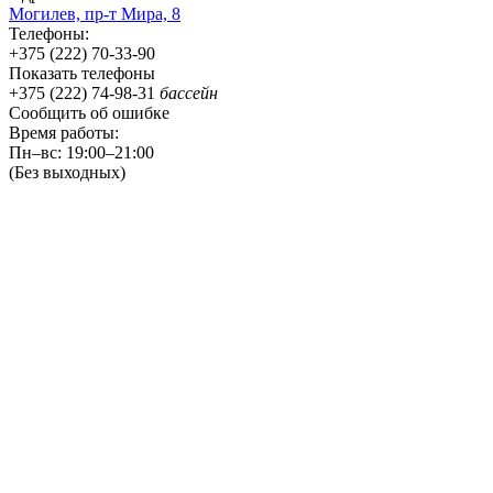
Могилев,
пр-т
Мира, 8
Телефоны:
+375 (222) 70-33-90
Показать телефоны
+375 (222) 74-98-31
бассейн
Сообщить об ошибке
Время работы:
Пн–вс: 19:00–21:00
(Без выходных)