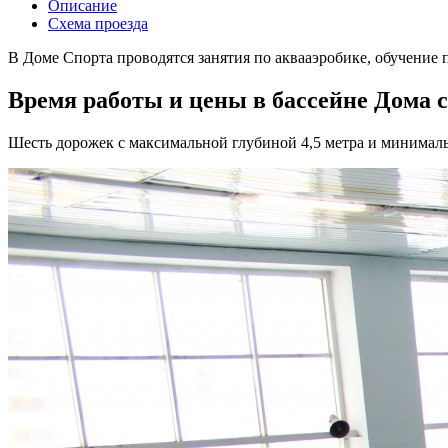
Описание
Схема проезда
В Доме Спорта проводятся занятия по аквааэробике, обучение п
Время работы и цены в бассейне Дома 
Шесть дорожек с максимальной глубиной 4,5 метра и минималь