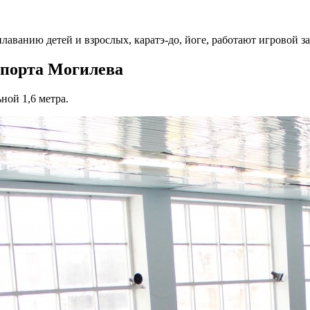
лаванию детей и взрослых, каратэ-до, йоге, работают игровой за
спорта Могилева
ной 1,6 метра.