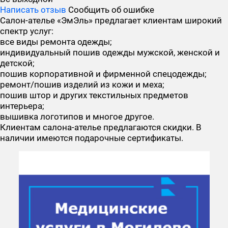
Написать отзыв
Сообщить об ошибке
Салон-ателье «ЭмЭль» предлагает клиентам широкий
спектр услуг:
все виды ремонта одежды;
индивидуальный пошив одежды мужской, женской и
детской;
пошив корпоративной и фирменной спецодежды;
ремонт/пошив изделий из кожи и меха;
пошив штор и других текстильных предметов
интерьера;
вышивка логотипов и многое другое.
Клиентам салона-ателье предлагаются скидки. В
наличии имеются подарочные сертификаты.