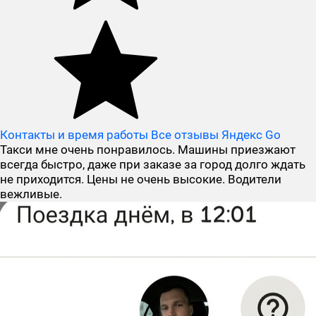
Контакты и время работы
Все отзывы Яндекс Go
Такси мне очень понравилось. Машины приезжают
всегда быстро, даже при заказе за город долго ждать
не приходится. Цены не очень высокие. Водители
вежливые.