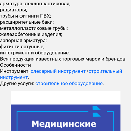
арматура стеклопластиковая;
радиаторы;
трубы и фитинги ПВХ;
расширительные баки;
металлопластиковые трубы;
железобетонные изделия;
запорная арматура;
фитинги латунные;
интструмент и оборудование.
Вся продукция известных торговых марок и брендов.
Особенности
Инструмент:
слесарный инструмент
•
строительный
инструмент
.
Другие услуги:
строительное оборудование
.