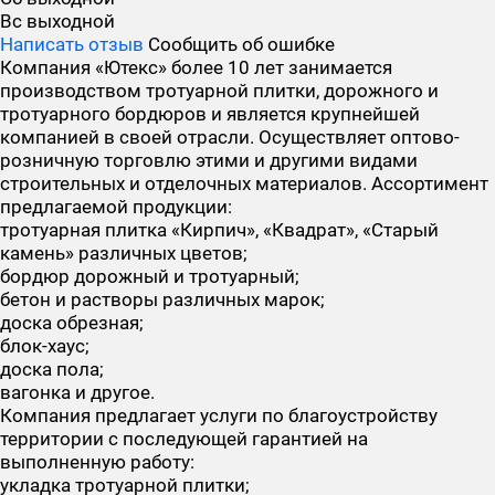
Вс
выходной
Написать отзыв
Сообщить об ошибке
Компания «Ютекс» более 10 лет занимается
производством тротуарной плитки, дорожного и
тротуарного бордюров и является крупнейшей
компанией в своей отрасли. Осуществляет оптово-
розничную торговлю этими и другими видами
строительных и отделочных материалов. Ассортимент
предлагаемой продукции:
тротуарная плитка «Кирпич», «Квадрат», «Старый
камень» различных цветов;
бордюр дорожный и тротуарный;
бетон и растворы различных марок;
доска обрезная;
блок-хаус;
доска пола;
вагонка и другое.
Компания предлагает услуги по благоустройству
территории с последующей гарантией на
выполненную работу:
укладка тротуарной плитки;