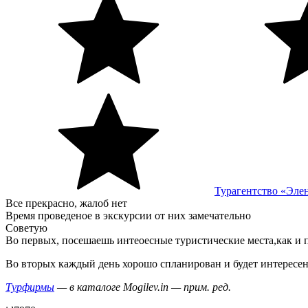
Турагентство «Эле
Все прекрасно, жалоб нет
Время проведеное в экскурсии от них замечательно
Советую
Во первых, посешаешь интеоесные туристические места,как и
Во вторых каждый день хорошо спланирован и будет интересен,
Турфирмы
— в каталоге Mogilev.in — прим. ред.