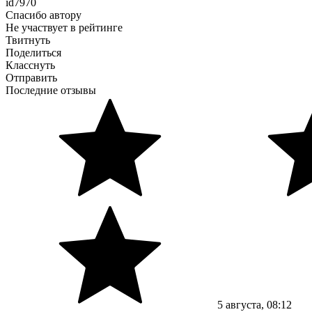
id7970
Спасибо автору
Не участвует в рейтинге
Твитнуть
Поделиться
Класснуть
Отправить
Последние отзывы
5
августа
, 08:12