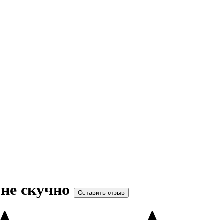
 не скучно
Оставить отзыв