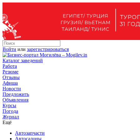
Войти
или
зарегистрироваться
Каталог заведений
Работа
Резюме
Отзывы
Афиша
Новости
Предложить
Объявления
Курсы
Погода
Журнал
Ещё
Автозапчасти
Автосалоны