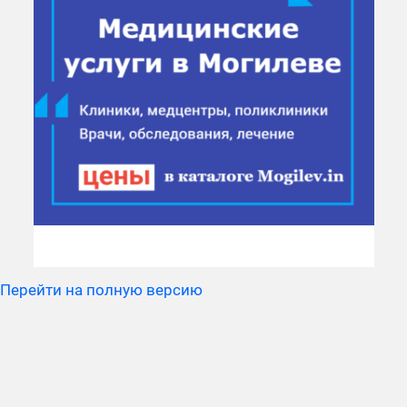
Перейти на полную версию