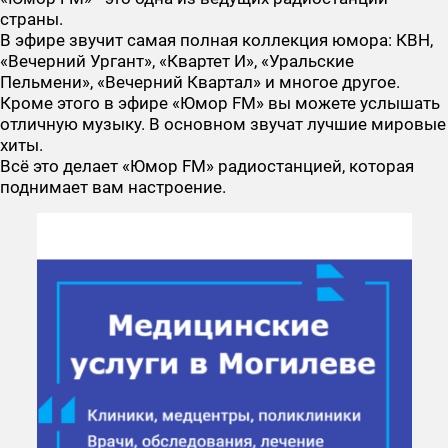
страны.
В эфире звучит самая полная коллекция юмора: КВН,
«Вечерний Ургант», «Квартет И», «Уральские
Пельмени», «Вечерний Квартал» и многое другое.
Кроме этого в эфире «Юмор FM» вы можете услышать
отличную музыку. В основном звучат лучшие мировые
хиты.
Всё это делает «Юмор FM» радиостанцией, которая
поднимает вам настроение.