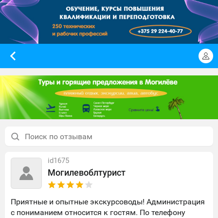
id1675
Могилевоблтурист
Приятные и опытные экскурсоводы! Администрация
с пониманием относится к гостям. По телефону