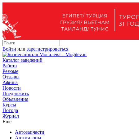
Войти
или
зарегистрироваться
Каталог заведений
Работа
Резюме
Отзывы
Афиша
Новости
Предложить
Объявления
Курсы
Погода
Журнал
Ещё
Автозапчасти
Автосалоны