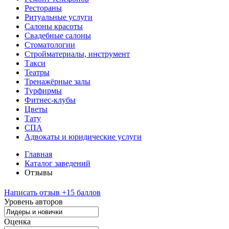
Рестораны
Ритуальные услуги
Салоны красоты
Свадебные салоны
Стоматологии
Стройматериалы, инструмент
Такси
Театры
Тренажёрные залы
Турфирмы
Фитнес-клубы
Цветы
Тату
СПА
Адвокаты и юридические услуги
Главная
Каталог заведений
Отзывы
Написать отзыв
+15 баллов
Уровень авторов
Оценка