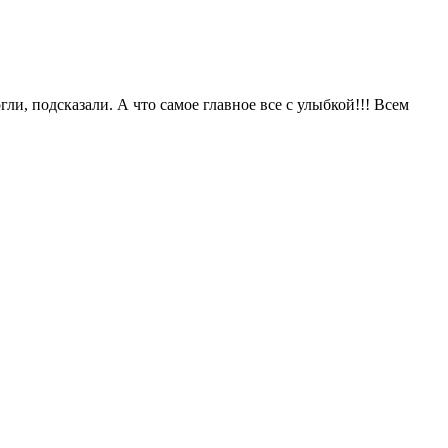
ли, подсказали. А что самое главное все с улыбкой!!! Всем