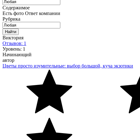
Содержимое
Есть фото
Ответ компании
Рубрика
Найти
Виктория
Отзывов: 1
Уровень: 1
Начинающий
автор
Цветы просто изумительные: выбор большой, куча экзотики