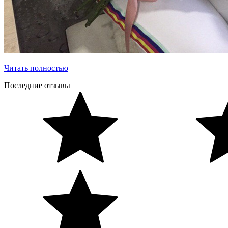
Читать полностью
Последние отзывы