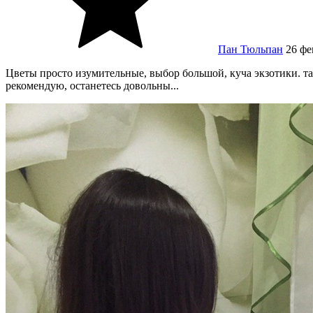
Пан Тюльпан
26
фе
Цветы просто изумительные, выбор большой, куча экзотики. так
рекомендую, останетесь довольны...