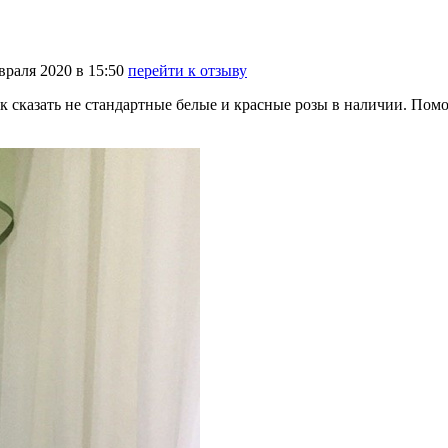
враля
2020
в
15:50
перейти к отзыву
 сказать не стандартные белые и красные розы в наличии. Помог