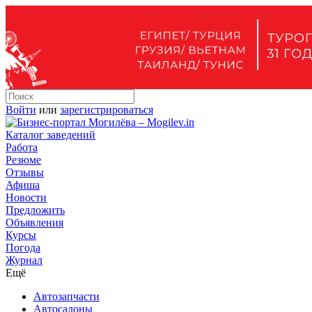
Войти
или
зарегистрироваться
Каталог заведений
Работа
Резюме
Отзывы
Афиша
Новости
Предложить
Объявления
Курсы
Погода
Журнал
Ещё
Автозапчасти
Автосалоны