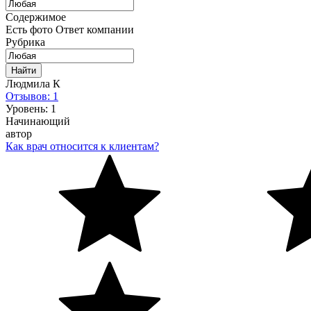
Содержимое
Есть фото
Ответ компании
Рубрика
Найти
Людмила К
Отзывов: 1
Уровень: 1
Начинающий
автор
Как врач относится к клиентам?