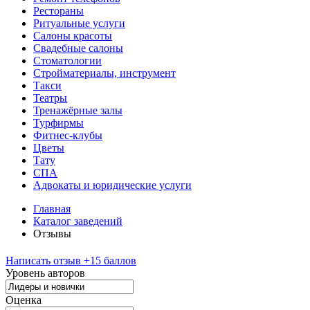
Рестораны
Ритуальные услуги
Салоны красоты
Свадебные салоны
Стоматологии
Стройматериалы, инструмент
Такси
Театры
Тренажёрные залы
Турфирмы
Фитнес-клубы
Цветы
Тату
СПА
Адвокаты и юридические услуги
Главная
Каталог заведений
Отзывы
Написать отзыв
+15 баллов
Уровень авторов
Оценка