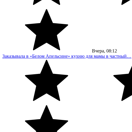
Вчера,
08:12
Заказывала в «Белом Апельсине» кухню для мамы в частный…