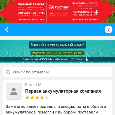
Роман М.
Первая аккумуляторная компания
Замечательные продавцы и специалисты в области
аккумуляторов, помогли с выбором, поставили