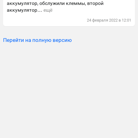
аккумулятор, обслужили клеммы, второй
аккумулятор…
ещё
24
февраля
2022
в
12:01
Перейти на полную версию