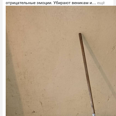
отрицательные эмоции. Убирают веникам и…
ещё