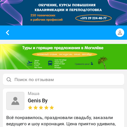
Маша
Genis By
Всё понравилось, праздновали свадьбу, заказали
ведущего и шоу коронация. Цена приятно удивила,