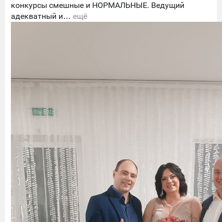
конкурсы смешные и НОРМАЛЬНЫЕ. Ведущий
адекватный и…
ещё