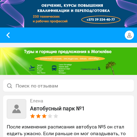
Елена
Автобусный парк №1
После изменения расписания автобуса №5 он стал
ездить ужасно. Если раньше он мог опаздывать, то