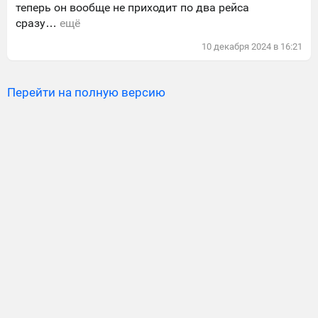
теперь он вообще не приходит по два рейса
сразу…
ещё
10
декабря
2024
в
16:21
Перейти на полную версию