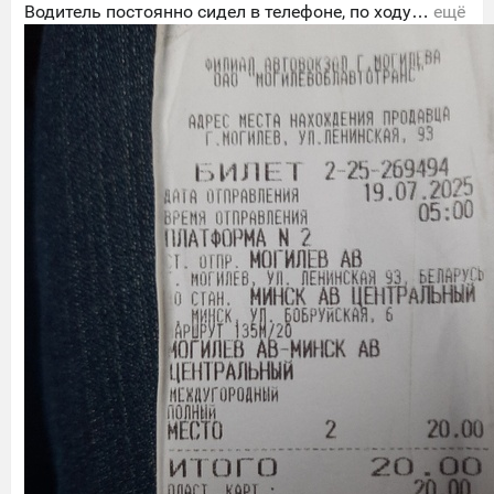
Водитель постоянно сидел в телефоне, по ходу…
ещё