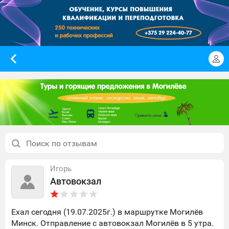
Игорь
Автовокзал
Ехал сегодня (19.07.2025г.) в маршрутке Могилёв
Минск. Отправление с автовокзал Могилёв в 5 утра.