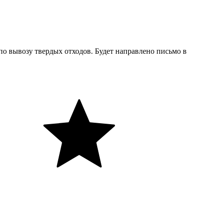
 по вывозу твердых отходов. Будет направлено письмо в