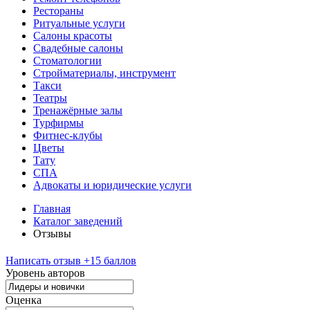
Рестораны
Ритуальные услуги
Салоны красоты
Свадебные салоны
Стоматологии
Стройматериалы, инструмент
Такси
Театры
Тренажёрные залы
Турфирмы
Фитнес-клубы
Цветы
Тату
СПА
Адвокаты и юридические услуги
Главная
Каталог заведений
Отзывы
Написать отзыв
+15 баллов
Уровень авторов
Оценка