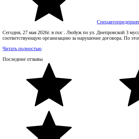
Спецавтопредприя
Сегодня, 27 мая 2026г. в пос . Любуж по ул. Днепровской 3 му
соответствующую организацию за нарушение договора. По этом
Читать полностью
Последние отзывы