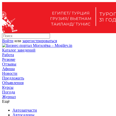
Войти
или
зарегистрироваться
Каталог заведений
Работа
Резюме
Отзывы
Афиша
Новости
Предложить
Объявления
Курсы
Погода
Журнал
Ещё
Автозапчасти
Автосалоны