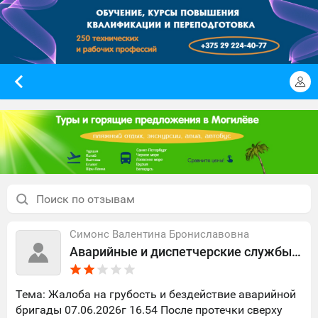
Симонс Валентина Брониславовна
Аварийные и диспетчерские службы Могилёва
Тема: Жалоба на грубость и бездействие аварийной
бригады 07.06.2026г 16.54 После протечки сверху