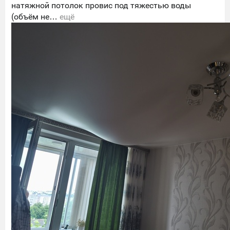
натяжной потолок провис под тяжестью воды
(объём не…
ещё