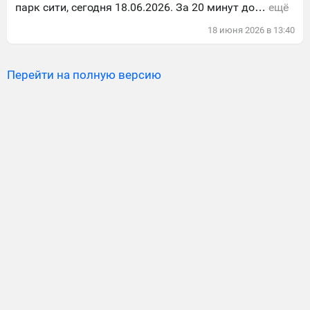
парк сити, сегодня 18.06.2026. За 20 минут до…
ещё
18
июня
2026
в
13:40
Перейти на полную версию