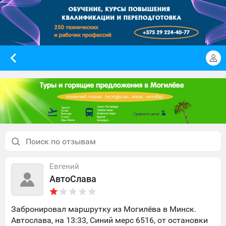
Евгений
АвтоСлава
Забронировал маршрутку из Могилёва в Минск.
Автослава, на 13:33, Синий мерс 6516, от остановки