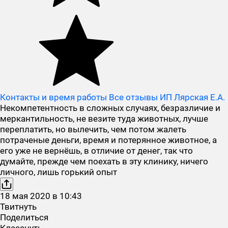
Контакты и время работы
Все отзывы ИП Лярская Е.А.
Некомпетентность в сложных случаях, безразличие и
меркантильность, не везите туда животных, лучше
переплатить, но вылечить, чем потом жалеть
потраченые деньги, время и потерянное животное, а
его уже не вернёшь, в отличие от денег, так что
думайте, прежде чем поехать в эту клинику, ничего
личного, лишь горький опыт
18
мая
2020
в
10:43
Твитнуть
Поделиться