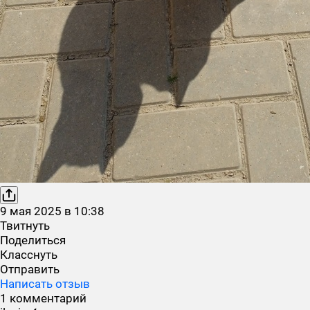
9
мая
2025
в
10:38
Твитнуть
Поделиться
Класснуть
Отправить
Написать отзыв
1 комментарий