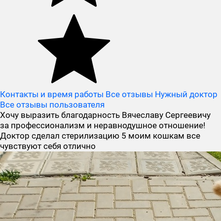
Контакты и время работы
Все отзывы Нужный доктор
Все отзывы пользователя
Хочу выразить благодарность Вячеславу Сергеевичу
за профессионализм и неравнодушное отношение!
Доктор сделал стерилизацию 5 моим кошкам все
чувствуют себя отлично