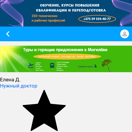
Елена Д.
Нужный доктор