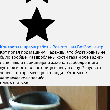
Контакты и время работы
Все отзывы ВетЗооЦентр
Кот попал под машину. Надежды, что будет ходить не
было вообще. Раздроблены кости таза и обе задних
лапы. Была произведена замена тазобедренного
сустава и вставлена спица в левую лапу. Результат
через полтора месяца- кот ходит. Огромное
человеческое спасибо.
Елена г.Быхов.