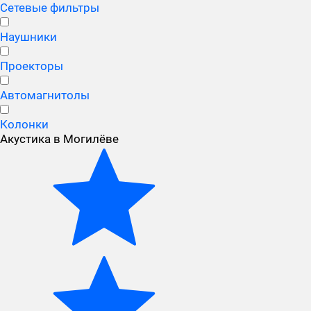
Сетевые фильтры
Наушники
Проекторы
Автомагнитолы
Колонки
Акустика в Могилёве