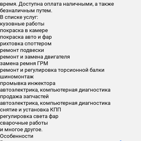
время. Доступна оплата наличными, а также
безналичным путем.
В списке услуг:
кузовные работы
покраска в камере
покраска авто и фар
рихтовка споттером
ремонт подвески
ремонт и замена двигателя
замена ремня ГРМ
ремонт и регулировка торсионной балки
шиномонтаж
промывка инжектора
автоэлектрика, компьютерная диагностика
продажа запчастей
автоэлектрика, компьютерная диагностика
снятие и установка КПП
регулировка света фар
сварочные работы
и многое другое.
Особенности