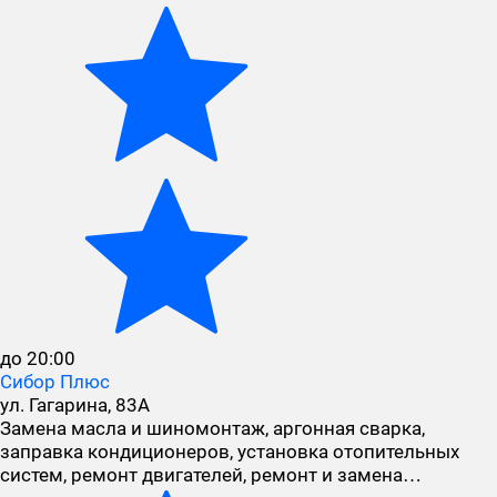
до 20:00
Сибор Плюс
ул. Гагарина, 83А
Замена масла и шиномонтаж, аргонная сварка,
заправка кондиционеров, установка отопительных
систем, ремонт двигателей, ремонт и замена…