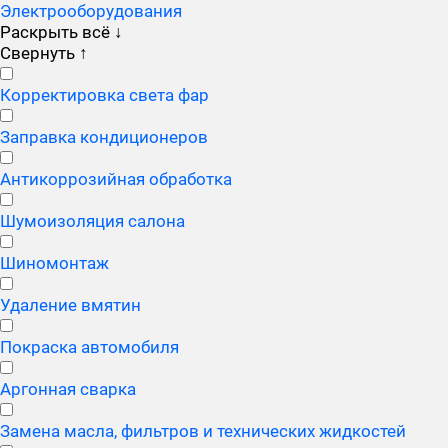
Электрооборудования
Раскрыть всё
↓
Свернуть
↑
Корректировка света фар
Заправка кондиционеров
Антикоррозийная обработка
Шумоизоляция салона
Шиномонтаж
Удаление вмятин
Покраска автомобиля
Аргонная сварка
Замена масла, фильтров и технических жидкостей