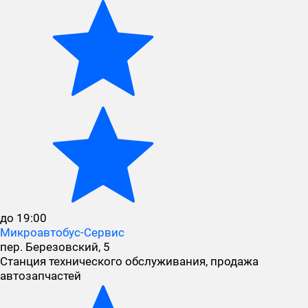
до 19:00
Микроавтобус-Сервис
пер. Березовский, 5
Станция технического обслуживания, продажа
автозапчастей