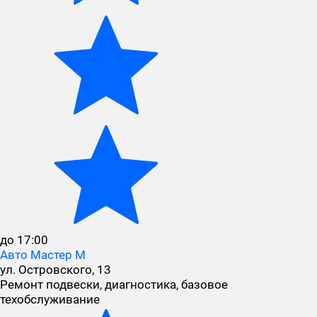
до 17:00
Авто Мастер М
ул. Островского, 13
Ремонт подвески, диагностика, базовое
техобслуживание