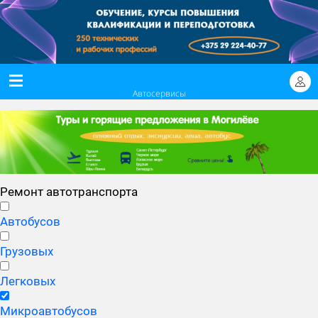
Автосервисы
Ремонт автотранспорта
Автобусов
Грузовых
Легковых
Микроавтобусов