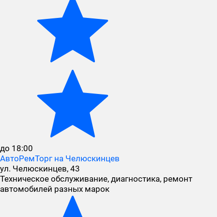
до 18:00
АвтоРемТорг на Челюскинцев
ул. Челюскинцев, 43
Техническое обслуживание, диагностика, ремонт
автомобилей разных марок