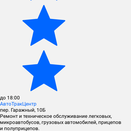
до 18:00
АвтоТракЦентр
пер. Гаражный, 10Б
Ремонт и техническое обслуживание легковых,
микроавтобусов, грузовых автомобилей, прицепов
и полуприцепов.