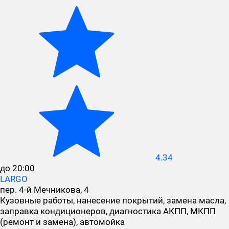
4.34
до 20:00
LARGO
пер. 4-й Мечникова, 4
Кузовные работы, нанесение покрытий, замена масла,
заправка кондиционеров, диагностика АКПП, МКПП
(ремонт и замена), автомойка