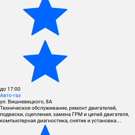
до 17:00
Авто-газ
ул. Вишневецкого, 8А
Техническое обслуживание, ремонт двигателей,
подвески, сцепления, замена ГРМ и цепей двигателя,
компьютерная диагностика, снятие и установка…