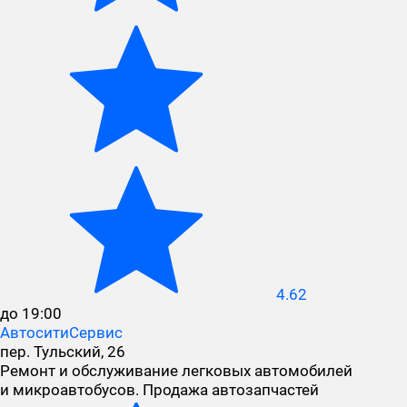
4.62
до 19:00
АвтоситиСервис
пер. Тульский, 26
Ремонт и обслуживание легковых автомобилей
и микроавтобусов. Продажа автозапчастей