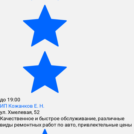
до 19:00
ИП Кожанков Е. Н.
ул. Хмелевая, 52
Качественное и быстрое обслуживание, различные
виды ремонтных работ по авто, привлектельные цены