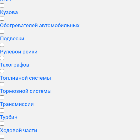
Кузова
Обогревателей автомобильных
Подвески
Рулевой рейки
Тахографов
Топливной системы
Тормозной системы
Трансмиссии
Турбин
Ходовой части