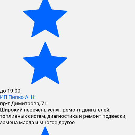
до 19:00
ИП Пипко А. Н.
пр-т Димитрова, 71
Широкий перечень услуг: ремонт двигателей,
топливных систем, диагностика и ремонт подвески,
замена масла и многое другое