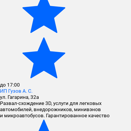
до 17:00
ИП Гузов А. С.
ул. Гагарина, 32а
Развал-схождение 3D, услуги для легковых
автомобилей, внедорожников, минивэнов
и микроавтобусов. Гарантированное качество