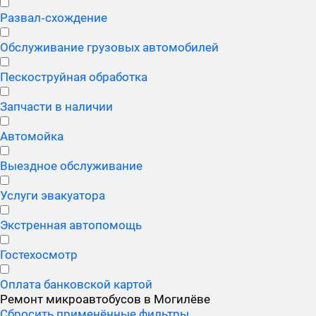
Развал‑схождение
Обслуживание грузовых автомобилей
Пескоструйная обработка
Запчасти в наличии
Автомойка
Выездное обслуживание
Услуги эвакуатора
Экстренная автопомощь
Гостехосмотр
Оплата банковской картой
Ремонт микроавтобусов в Могилёве
Сбросить применённые фильтры