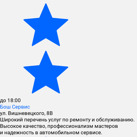
до 18:00
Бош Сервис
ул. Вишневецкого, 8В
Широкий перечень услуг по ремонту и обслуживанию.
Высокое качество, профессионализм мастеров
и надежность в автомобильном сервисе.