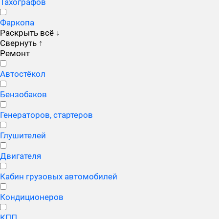
Тахографов
Фаркопа
Раскрыть всё
↓
Свернуть
↑
Ремонт
Автостёкол
Бензобаков
Генераторов, стартеров
Глушителей
Двигателя
Кабин грузовых автомобилей
Кондиционеров
КПП