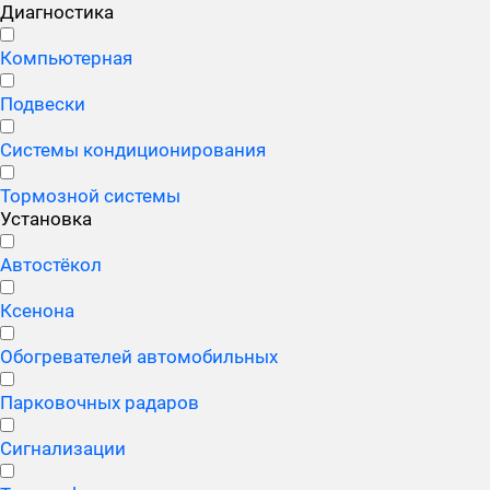
Диагностика
Компьютерная
Подвески
Системы кондиционирования
Тормозной системы
Установка
Автостёкол
Ксенона
Обогревателей автомобильных
Парковочных радаров
Сигнализации