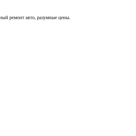
ный ремонт авто, разумные цены.