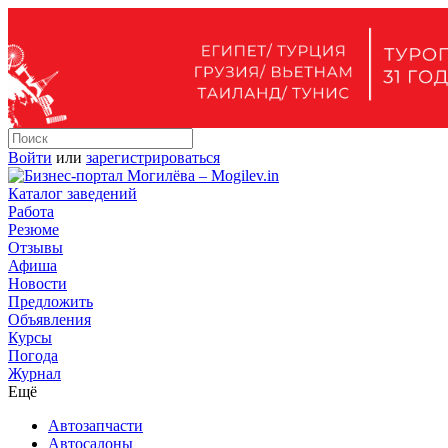
Войти
или
зарегистрироваться
Каталог заведений
Работа
Резюме
Отзывы
Афиша
Новости
Предложить
Объявления
Курсы
Погода
Журнал
Ещё
Автозапчасти
Автосалоны