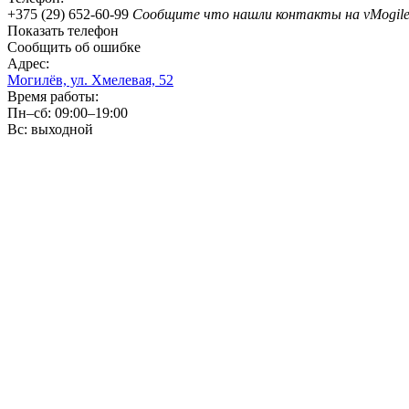
+375 (29) 652-60-99
Сообщите что нашли контакты на vMogile
Показать телефон
Сообщить об ошибке
Адрес:
Могилёв, ул. Хмелевая, 52
Время работы:
Пн–сб: 09:00–19:00
Вс: выходной