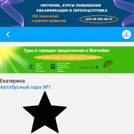
Екатерина
Автобусный парк №1