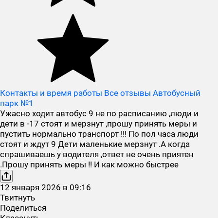
Контакты и время работы
Все отзывы Автобусный
парк №1
Ужасно ходит автобус 9 не по расписанию ,люди и
дети в -17 стоят и мерзнут ,прошу принять меры и
пустить нормально транспорт !!! По пол часа люди
стоят и ждут 9 Дети маленькие мерзнут .А когда
спрашиваешь у водителя ,ответ не очень приятен
.Прошу принять меры !! И как можно быстрее
12
января
2026
в
09:16
Твитнуть
Поделиться