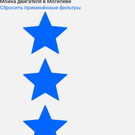
Мойка двигателя в Могилёве
Сбросить применённые фильтры