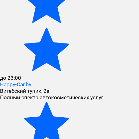
до 23:00
Happy-Car.by
Витебский тупик, 2а
Полный спектр автокосметических услуг.