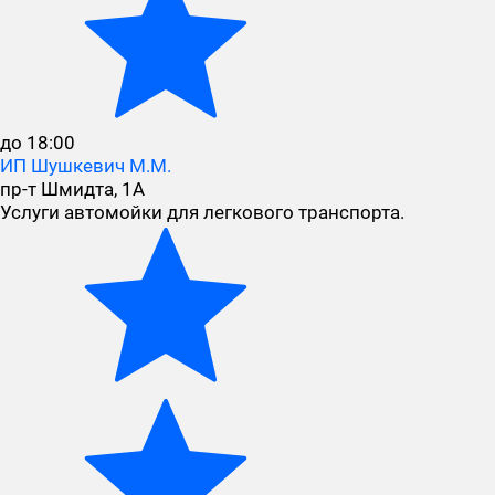
до 18:00
ИП Шушкевич М.М.
пр-т Шмидта, 1А
Услуги автомойки для легкового транспорта.