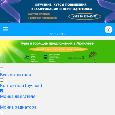
Автомойки
Бесконтактная
Контактная (ручная)
Мойка двигателя
Мойка радиатора