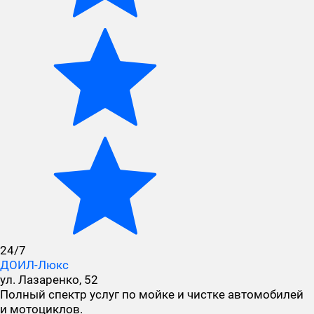
24/7
ДОИЛ-Люкс
ул. Лазаренко, 52
Полный спектр услуг по мойке и чистке автомобилей
и мотоциклов.