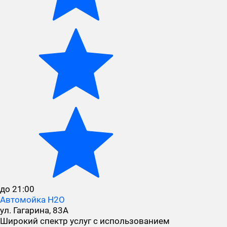
до 21:00
Автомойка H2O
ул. Гагарина, 83А
Широкий спектр услуг с использованием