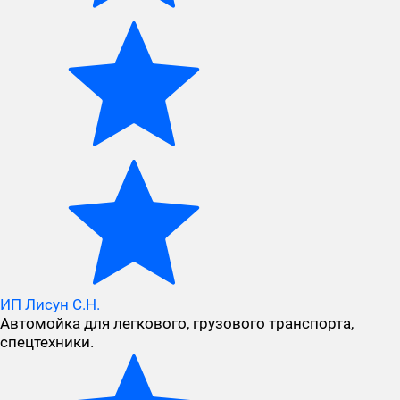
ИП Лисун С.Н.
Автомойка для легкового, грузового транспорта,
спецтехники.