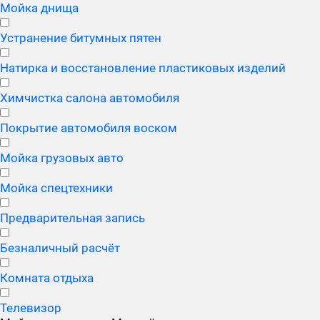
Мойка днища
Устранение битумных пятен
Натирка и восстановление пластиковых изделий
Химчистка салона автомобиля
Покрытие автомобиля воском
Мойка грузовых авто
Мойка спецтехники
Предварительная запись
Безналичный расчёт
Комната отдыха
Телевизор