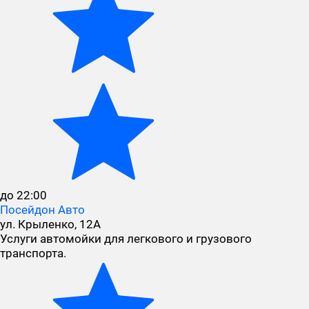
до 22:00
Посейдон Авто
ул. Крыленко, 12А
Услуги автомойки для легкового и грузового
транспорта.