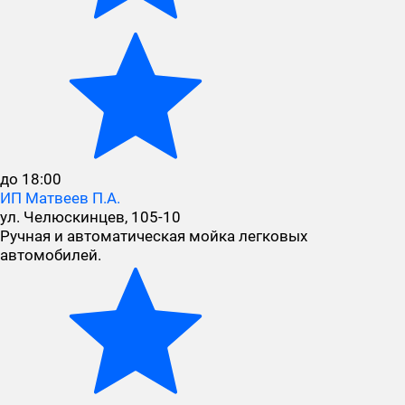
до 18:00
ИП Матвеев П.А.
ул. Челюскинцев, 105-10
Ручная и автоматическая мойка легковых
автомобилей.