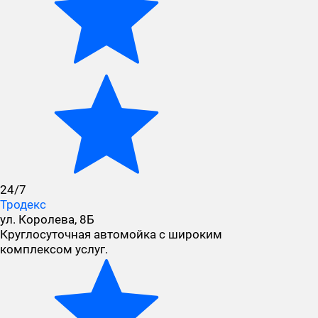
24/7
Тродекс
ул. Королева, 8Б
Круглосуточная автомойка с широким
комплексом услуг.