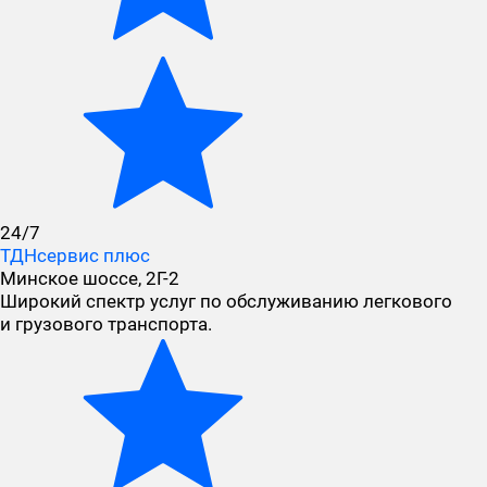
24/7
ТДНсервис плюс
Минское шоссе, 2Г-2
Широкий спектр услуг по обслуживанию легкового
и грузового транспорта.