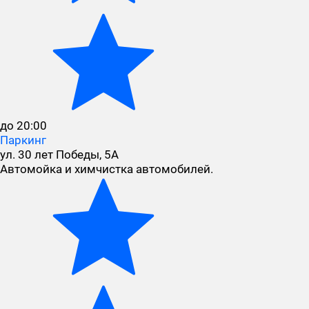
до 20:00
Паркинг
ул. 30 лет Победы, 5А
Автомойка и химчистка автомобилей.