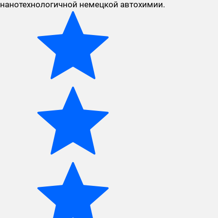
нанотехнологичной немецкой автохимии.