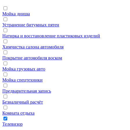
Мойка днища
Устранение битумных пятен
Натирка и восстановление пластиковых изделий
Химчистка салона автомобиля
Покрытие автомобиля воском
Мойка грузовых авто
Мойка спецтехники
Предварительная запись
Безналичный расчёт
Комната отдыха
Телевизор