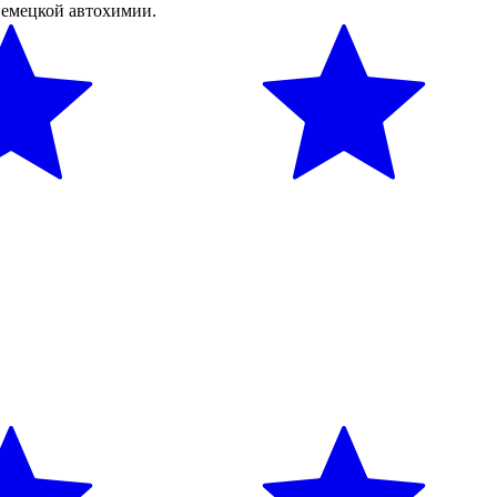
немецкой автохимии.