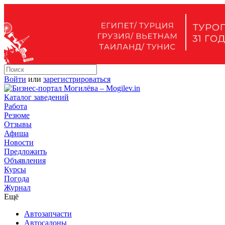
Войти
или
зарегистрироваться
Каталог заведений
Работа
Резюме
Отзывы
Афиша
Новости
Предложить
Объявления
Курсы
Погода
Журнал
Ещё
Автозапчасти
Автосалоны