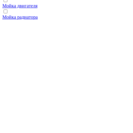
Мойка двигателя
Мойка радиатора