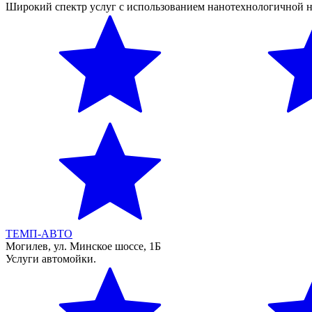
Широкий спектр услуг с использованием нанотехнологичной 
ТЕМП-АВТО
Могилев, ул. Минское шоссе, 1Б
Услуги автомойки.