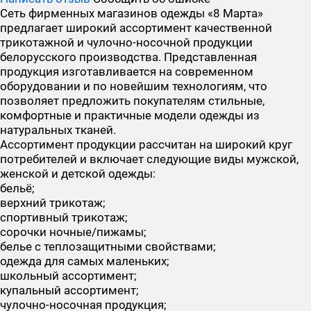
Сеть фирменных магазинов одежды «8 Марта»
предлагает широкий ассортимент качественной
трикотажной и чулочно-носочной продукции
белорусского производства. Представленная
продукция изготавливается на современном
оборудовании и по новейшим технологиям, что
позволяет предложить покупателям стильные,
комфортные и практичные модели одежды из
натуральных тканей.
Ассортимент продукции рассчитан на широкий круг
потребителей и включает следующие виды мужской,
женской и детской одежды:
бельё;
верхний трикотаж;
спортивный трикотаж;
сорочки ночные/пижамы;
белье с теплозащитными свойствами;
одежда для самых маленьких;
школьный ассортимент;
купальный ассортимент;
чулочно-носочная продукция;