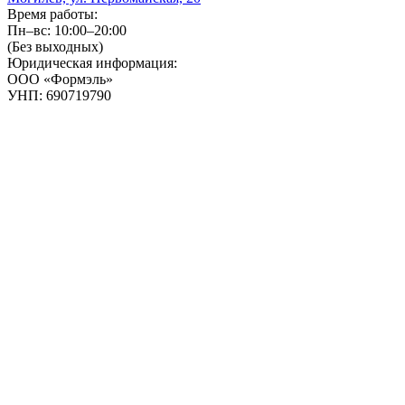
Время работы:
Пн–вс: 10:00–20:00
(Без выходных)
Юридическая информация:
ООО «Формэль»
УНП: 690719790