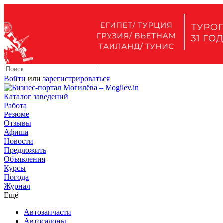
Войти
или
зарегистрироваться
Каталог заведений
Работа
Резюме
Отзывы
Афиша
Новости
Предложить
Объявления
Курсы
Погода
Журнал
Ещё
Автозапчасти
Автосалоны