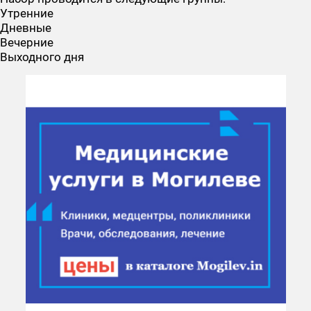
Утренние
Дневные
Вечерние
Выходного дня